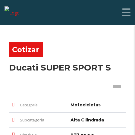
Cotizar
Ducati SUPER SPORT S
Categoría
Motocicletas
Subcategoría
Alta Cilindrada