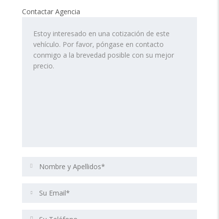
Contactar Agencia